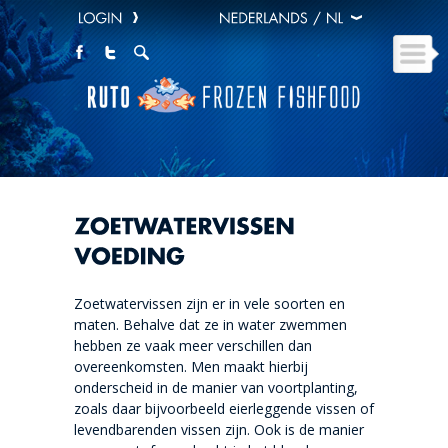
Zoetwatervissen zijn er in vele soorten en
maten. Behalve dat ze in water zwemmen
hebben ze vaak meer verschillen dan
overeenkomsten. Men maakt hierbij
onderscheid in de manier van voortplanting,
zoals daar bijvoorbeeld eierleggende vissen of
levendbarenden vissen zijn. Ook is de manier