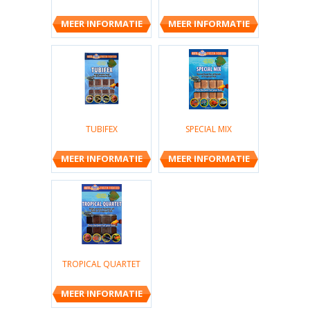
MEER INFORMATIE
MEER INFORMATIE
TUBIFEX
SPECIAL MIX
MEER INFORMATIE
MEER INFORMATIE
TROPICAL QUARTET
MEER INFORMATIE