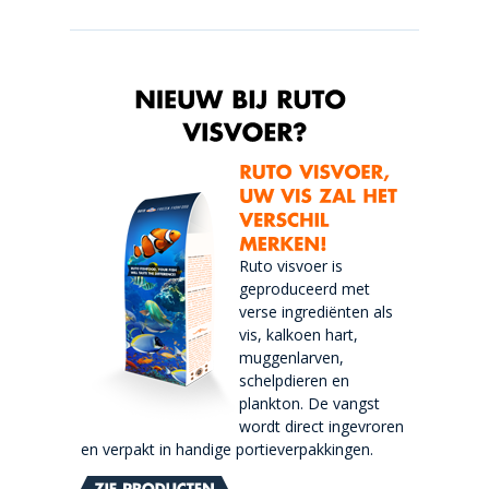
Ruto visvoer is
geproduceerd met
verse ingrediënten als
vis, kalkoen hart,
muggenlarven,
schelpdieren en
plankton. De vangst
wordt direct ingevroren
en verpakt in handige portieverpakkingen.