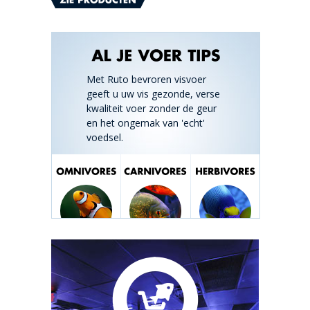
Met Ruto bevroren visvoer
geeft u uw vis gezonde, verse
kwaliteit voer zonder de geur
en het ongemak van 'echt'
voedsel.