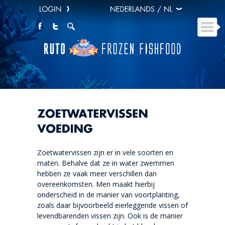
Zoetwatervissen zijn er in vele soorten en
maten. Behalve dat ze in water zwemmen
hebben ze vaak meer verschillen dan
overeenkomsten. Men maakt hierbij
onderscheid in de manier van voortplanting,
zoals daar bijvoorbeeld eierleggende vissen of
levendbarenden vissen zijn. Ook is de manier