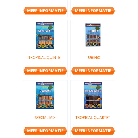
MEER INFORMATIE
MEER INFORMATIE
TROPICAL QUINTET
TUBIFEX
MEER INFORMATIE
MEER INFORMATIE
SPECIAL MIX
TROPICAL QUARTET
MEER INFORMATIE
MEER INFORMATIE