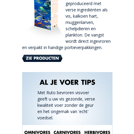
geproduceerd met
verse ingrediënten als
vis, kalkoen hart,
muggenlarven,
schelpdieren en
plankton. De vangst
wordt direct ingevroren
en verpakt in handige portieverpakkingen.
Met Ruto bevroren visvoer
geeft u uw vis gezonde, verse
kwaliteit voer zonder de geur
en het ongemak van 'echt'
voedsel.