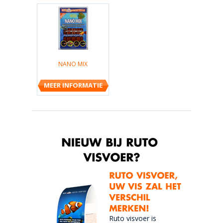
NANO MIX
MEER INFORMATIE
Ruto visvoer is