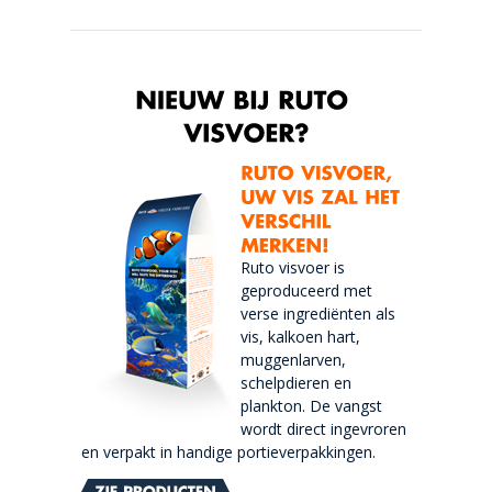
Ruto visvoer is
geproduceerd met
verse ingrediënten als
vis, kalkoen hart,
muggenlarven,
schelpdieren en
plankton. De vangst
wordt direct ingevroren
en verpakt in handige portieverpakkingen.