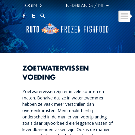
Zoetwatervissen zijn er in vele soorten en
maten. Behalve dat ze in water zwemmen
hebben ze vaak meer verschillen dan
overeenkomsten. Men maakt hierbij
onderscheid in de manier van voortplanting,
zoals daar bijvoorbeeld eierleggende vissen of
levendbarenden vissen zijn. Ook is de manier