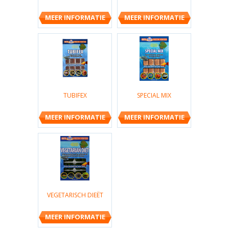
MEER INFORMATIE
MEER INFORMATIE
TUBIFEX
SPECIAL MIX
MEER INFORMATIE
MEER INFORMATIE
VEGETARISCH DIEËT
MEER INFORMATIE