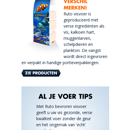
Ruto visvoer is
geproduceerd met
verse ingrediënten als
vis, kalkoen hart,
muggenlarven,
schelpdieren en
plankton. De vangst
wordt direct ingevroren
en verpakt in handige portieverpakkingen.
Met Ruto bevroren visvoer
geeft u uw vis gezonde, verse
kwaliteit voer zonder de geur
en het ongemak van 'echt'