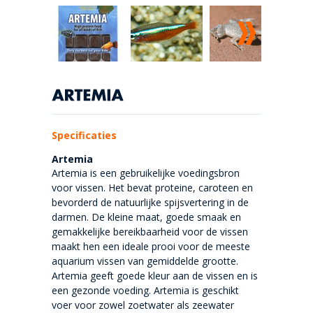
Specificaties
Artemia
Artemia is een gebruikelijke voedingsbron
voor vissen. Het bevat proteine, caroteen en
bevorderd de natuurlijke spijsvertering in de
darmen. De kleine maat, goede smaak en
gemakkelijke bereikbaarheid voor de vissen
maakt hen een ideale prooi voor de meeste
aquarium vissen van gemiddelde grootte.
Artemia geeft goede kleur aan de vissen en is
een gezonde voeding. Artemia is geschikt
voer voor zowel zoetwater als zeewater