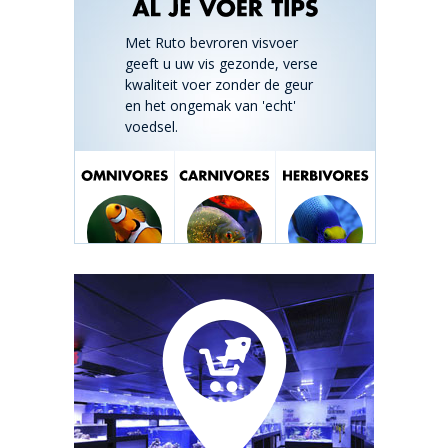
Met Ruto bevroren visvoer
geeft u uw vis gezonde, verse
kwaliteit voer zonder de geur
en het ongemak van 'echt'
voedsel.