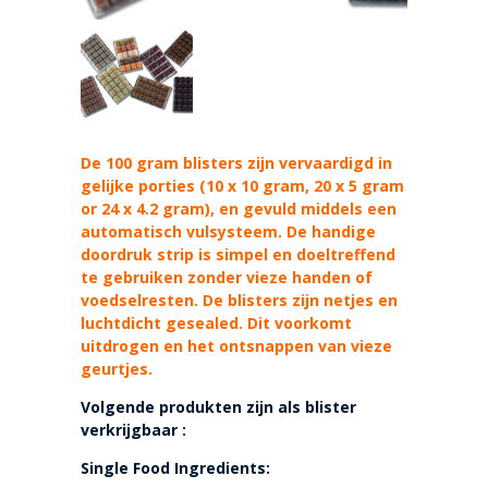
De 100 gram blisters zijn vervaardigd in
gelijke porties (10 x 10 gram, 20 x 5 gram
or 24 x 4.2 gram), en gevuld middels een
automatisch vulsysteem. De handige
doordruk strip is simpel en doeltreffend
te gebruiken zonder vieze handen of
voedselresten. De blisters zijn netjes en
luchtdicht gesealed. Dit voorkomt
uitdrogen en het ontsnappen van vieze
geurtjes.
Volgende produkten zijn als blister
verkrijgbaar :
Single Food Ingredients: