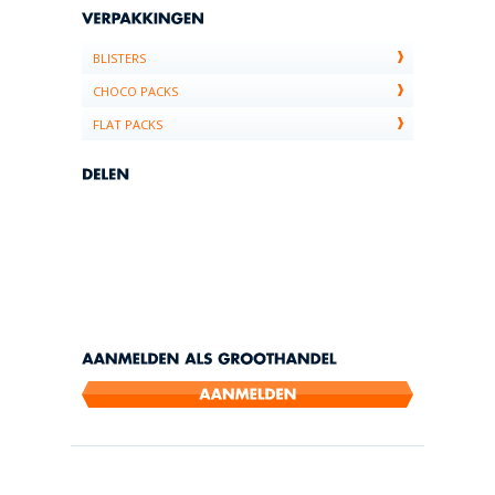
BLISTERS
CHOCO PACKS
FLAT PACKS