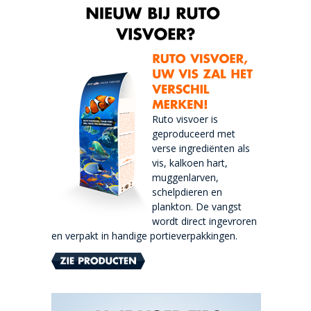
Ruto visvoer is
geproduceerd met
verse ingrediënten als
vis, kalkoen hart,
muggenlarven,
schelpdieren en
plankton. De vangst
wordt direct ingevroren
en verpakt in handige portieverpakkingen.