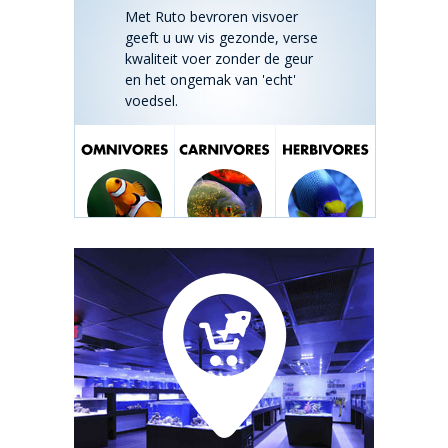
Met Ruto bevroren visvoer
geeft u uw vis gezonde, verse
kwaliteit voer zonder de geur
en het ongemak van 'echt'
voedsel.