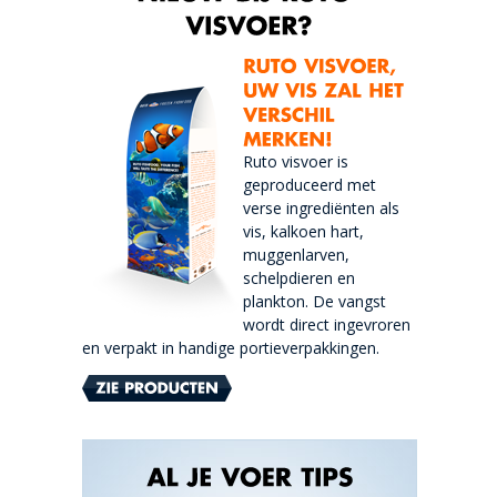
Ruto visvoer is
geproduceerd met
verse ingrediënten als
vis, kalkoen hart,
muggenlarven,
schelpdieren en
plankton. De vangst
wordt direct ingevroren
en verpakt in handige portieverpakkingen.