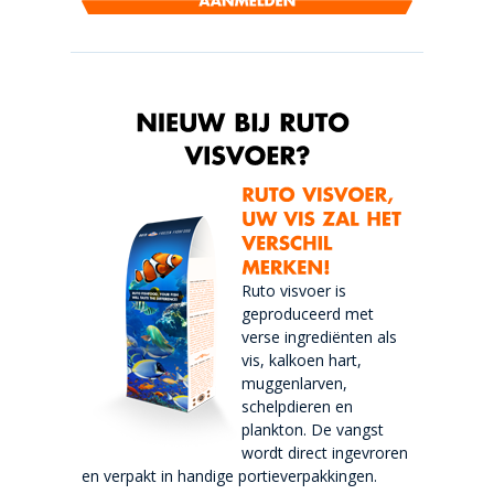
Ruto visvoer is
geproduceerd met
verse ingrediënten als
vis, kalkoen hart,
muggenlarven,
schelpdieren en
plankton. De vangst
wordt direct ingevroren
en verpakt in handige portieverpakkingen.