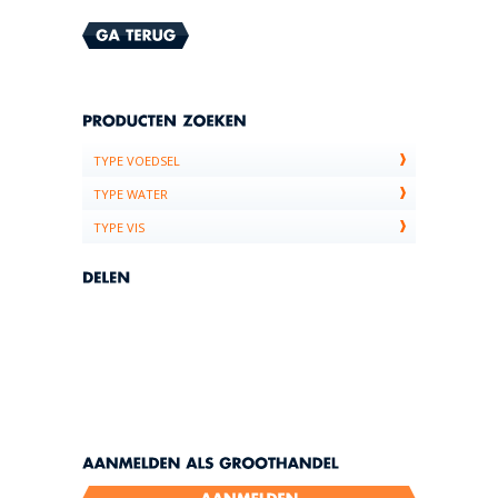
TYPE VOEDSEL
TYPE WATER
TYPE VIS